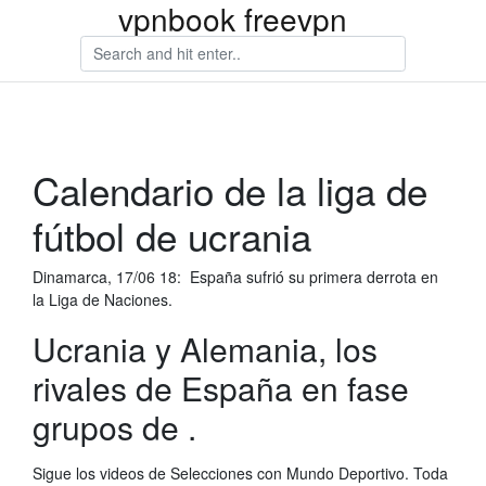
vpnbook freevpn
Calendario de la liga de
fútbol de ucrania
Dinamarca, 17/06 18: España sufrió su primera derrota en
la Liga de Naciones.
Ucrania y Alemania, los
rivales de España en fase
grupos de .
Sigue los videos de Selecciones con Mundo Deportivo. Toda