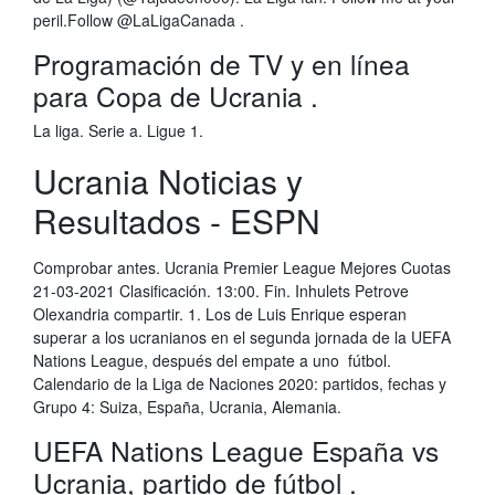
peril.Follow @LaLigaCanada .
Programación de TV y en línea
para Copa de Ucrania .
La liga. Serie a. Ligue 1.
Ucrania Noticias y
Resultados - ESPN
Comprobar antes. Ucrania Premier League Mejores Cuotas
21-03-2021 Clasificación. 13:00. Fin. Inhulets Petrove
Olexandria compartir. 1. Los de Luis Enrique esperan
superar a los ucranianos en el segunda jornada de la UEFA
Nations League, después del empate a uno fútbol.
Calendario de la Liga de Naciones 2020: partidos, fechas y
Grupo 4: Suiza, España, Ucrania, Alemania.
UEFA Nations League España vs
Ucrania, partido de fútbol .