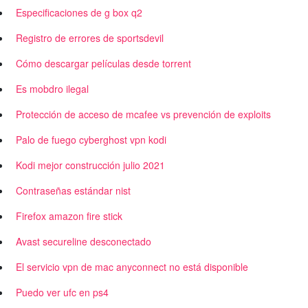
Especificaciones de g box q2
Registro de errores de sportsdevil
Cómo descargar películas desde torrent
Es mobdro ilegal
Protección de acceso de mcafee vs prevención de exploits
Palo de fuego cyberghost vpn kodi
Kodi mejor construcción julio 2021
Contraseñas estándar nist
Firefox amazon fire stick
Avast secureline desconectado
El servicio vpn de mac anyconnect no está disponible
Puedo ver ufc en ps4