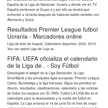
España de la Liga de Naciones: horario y dónde ver en TV.
España pertenece al Grupo 4 y por ello se tendrá que
enfrentar a Ucrania después de haberse batido también con
Alemania y Suiza.
Resultados Premier League futbol
Ucrania - Marcadores online
Líga de bolo de bogotá. Calendario deportivo. 2020. 2019.
You can watch Liga de Loja vs.
FIFA: UEFA oficializa el calendario
de la Liga de . - Soy Fútbol
Descárgate el widget de la Liga Santander, la Liga
SmartBank y las principales ligas europeas: Premier League,
Calcio, Bundesliga y la liga francesa. Sigue los partidos en
directo, resultados, clasificaciones, calendario y las noticias
de todos los equipos con EL PAÍS. Fútbol LA LIGA Así es el
calendario para la desescalada y la vuelta del fútbol en
España: La Liga arranca el 14 de junio En el mes de mayo