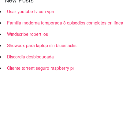
Usar youtube tv con vpn
Familia moderna temporada 8 episodios completos en línea
Windscribe robert ios
Showbox para laptop sin bluestacks
Discordia desbloqueada
Cliente torrent seguro raspberry pi